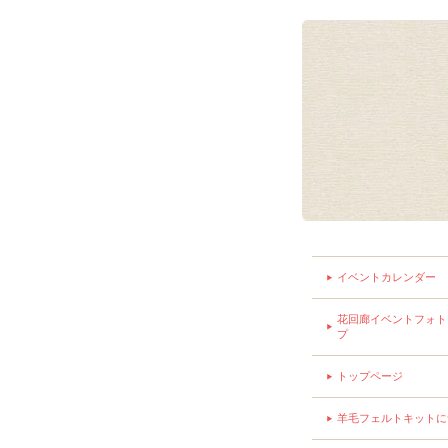
イベントカレンダー
花回廊イベントフォト
プ
トップページ
羊毛フェルトキットに