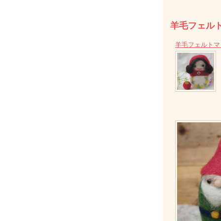
羊毛フェル
羊毛フェルトマト