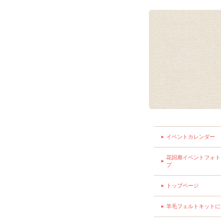
イベントカレンダー
花回廊イベントフォト
プ
トップページ
羊毛フェルトキットに