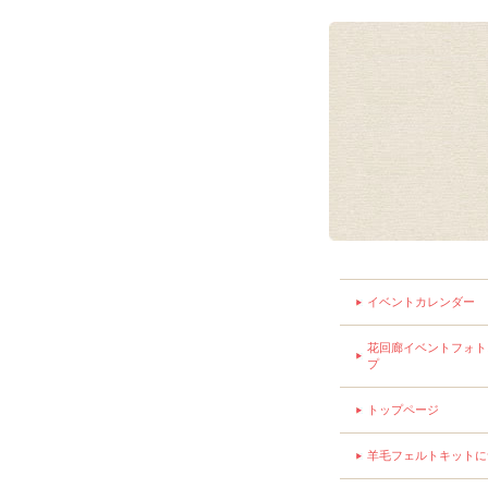
イベントカレンダー
花回廊イベントフォト
プ
トップページ
羊毛フェルトキットに