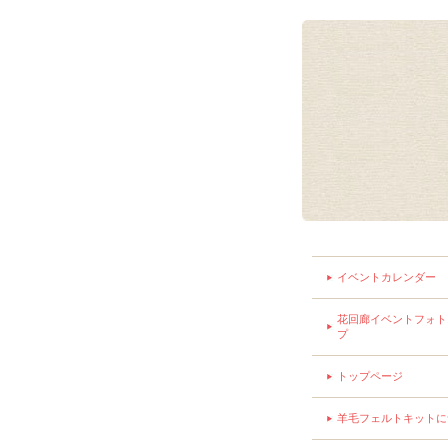
イベントカレンダー
花回廊イベントフォト
プ
トップページ
羊毛フェルトキットに