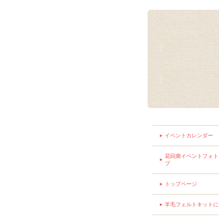
イベントカレンダー
花回廊イベントフォト
プ
トップページ
羊毛フェルトキットに