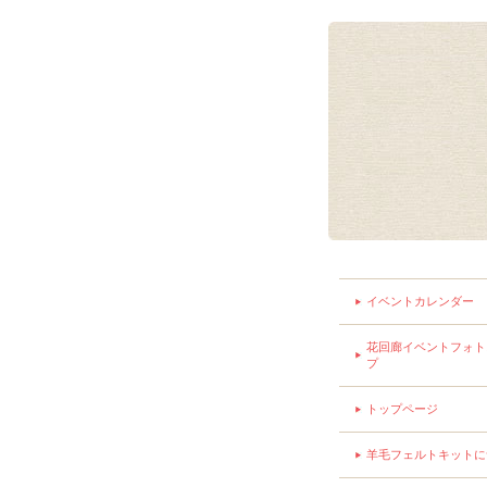
イベントカレンダー
花回廊イベントフォト
プ
トップページ
羊毛フェルトキットに