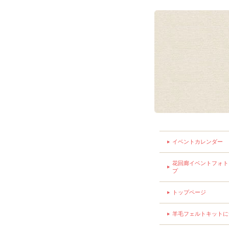
イベントカレンダー
花回廊イベントフォト
プ
トップページ
羊毛フェルトキットに